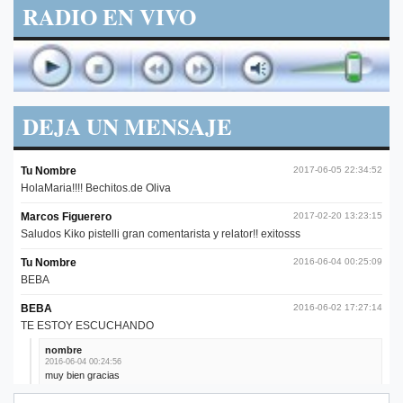
RADIO EN VIVO
DEJA UN MENSAJE