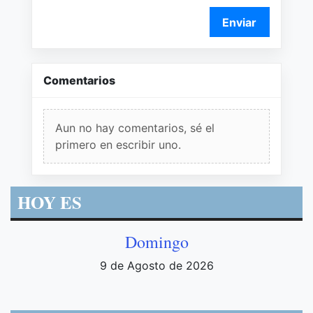
Enviar
Comentarios
Aun no hay comentarios, sé el
primero en escribir uno.
HOY ES
Domingo
9 de Agosto de 2026