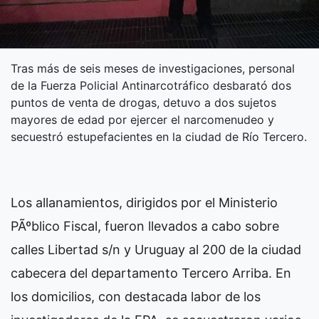
Tras más de seis meses de investigaciones, personal
de la Fuerza Policial Antinarcotráfico desbarató dos
puntos de venta de drogas, detuvo a dos sujetos
mayores de edad por ejercer el narcomenudeo y
secuestró estupefacientes en la ciudad de Río Tercero.
Los allanamientos, dirigidos por el Ministerio
PÃºblico Fiscal, fueron llevados a cabo sobre
calles Libertad s/n y Uruguay al 200 de la ciudad
cabecera del departamento Tercero Arriba. En
los domicilios, con destacada labor de los