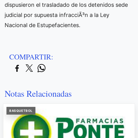
dispusieron el trasladado de los detenidos sede
judicial por supuesta infracciÃ³n a la Ley
Nacional de Estupefacientes.
COMPARTIR:
Notas Relacionadas
BASQUETBOL