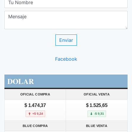
Facebook
DOLAR
OFICIAL COMPRA
OFICIAL VENTA
$ 1.474,37
$ 1.525,65
+$ 0,24
-$ 0,31
BLUE COMPRA
BLUE VENTA