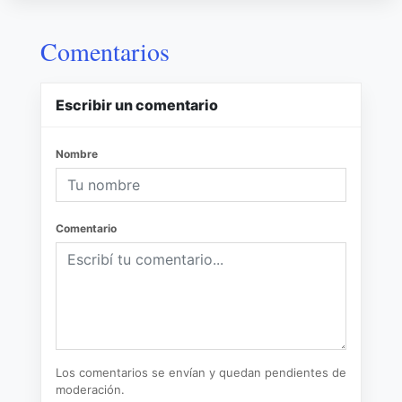
Comentarios
Escribir un comentario
Nombre
Comentario
Los comentarios se envían y quedan pendientes de
moderación.