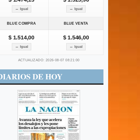
Igual
Igual
BLUE COMPRA
BLUE VENTA
$ 1.514,00
$ 1.546,00
Igual
Igual
ACTUALIZADO: 2026-08-07 08:21:00
DIARIOS DE HOY