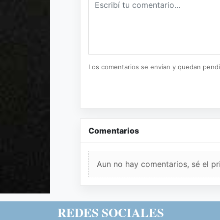
Los comentarios se envían y quedan pend
Comentarios
Aun no hay comentarios, sé el pr
REDES SOCIALES