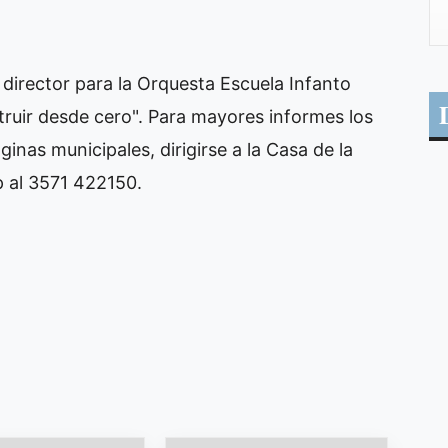
director para la Orquesta Escuela Infanto
truir desde cero". Para mayores informes los
inas municipales, dirigirse a la Casa de la
 al 3571 422150.