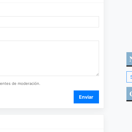
ientes de moderación.
Enviar