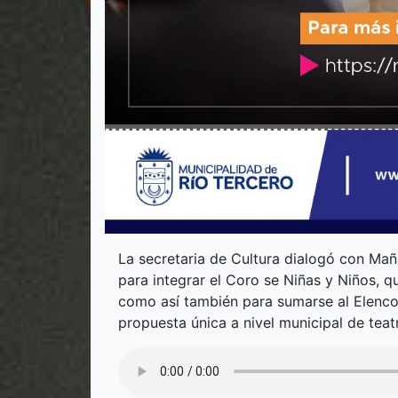
La secretaria de Cultura dialogó con Mañ
para integrar el Coro se Niñas y Niños, q
como así también para sumarse al Elenco
propuesta única a nivel municipal de tea