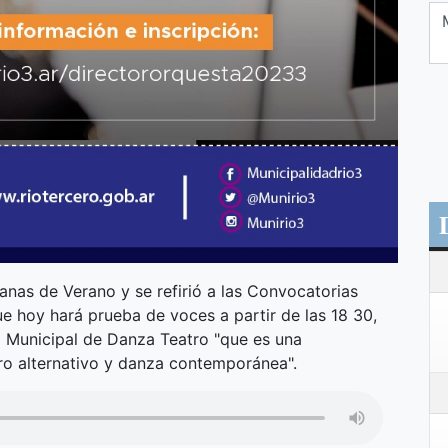
anas de Verano y se refirió a las Convocatorias
ue hoy hará prueba de voces a partir de las 18 30,
 Municipal de Danza Teatro "que es una
tro alternativo y danza contemporánea".