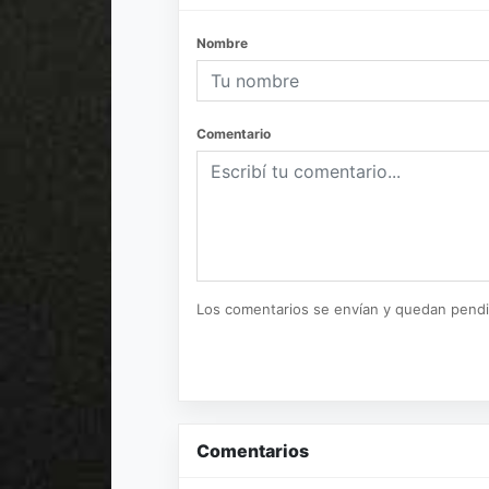
Nombre
Comentario
Los comentarios se envían y quedan pend
Comentarios