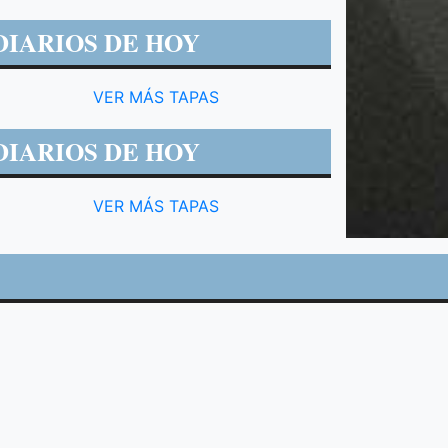
DIARIOS DE HOY
VER MÁS TAPAS
DIARIOS DE HOY
VER MÁS TAPAS