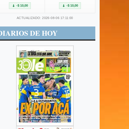
-$ 10,00
-$ 10,00
ACTUALIZADO: 2026-08-06 17:11:00
DIARIOS DE HOY