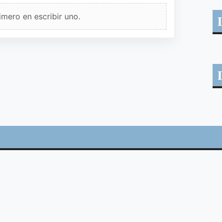
imero en escribir uno.