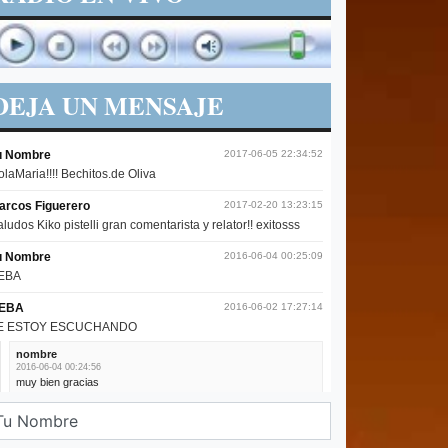
DEJA UN MENSAJE