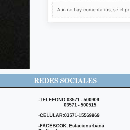
Aun no hay comentarios, sé el pr
REDES SOCIALES
-TELEFONO:03571 - 500909
03571 - 500515
-CELULAR:03571-15569969
-FACEBOOK: Estacionurbana