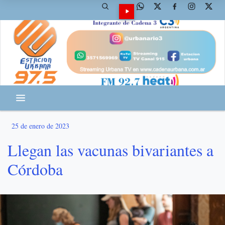
25 de enero de 2023
Llegan las vacunas bivariantes a
Córdoba