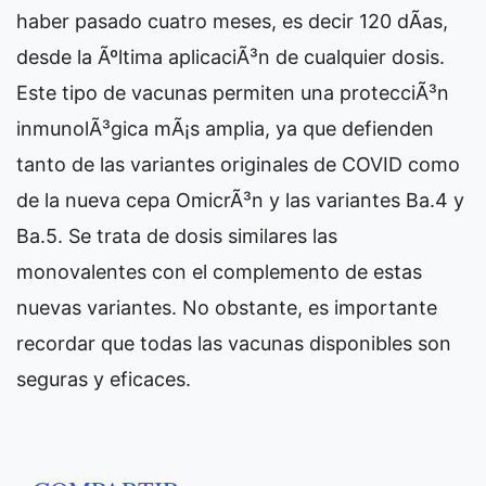
haber pasado cuatro meses, es decir 120 dÃ­as,
desde la Ãºltima aplicaciÃ³n de cualquier dosis.
Este tipo de vacunas permiten una protecciÃ³n
inmunolÃ³gica mÃ¡s amplia, ya que defienden
tanto de las variantes originales de COVID como
de la nueva cepa OmicrÃ³n y las variantes Ba.4 y
Ba.5. Se trata de dosis similares las
monovalentes con el complemento de estas
nuevas variantes. No obstante, es importante
recordar que todas las vacunas disponibles son
seguras y eficaces.