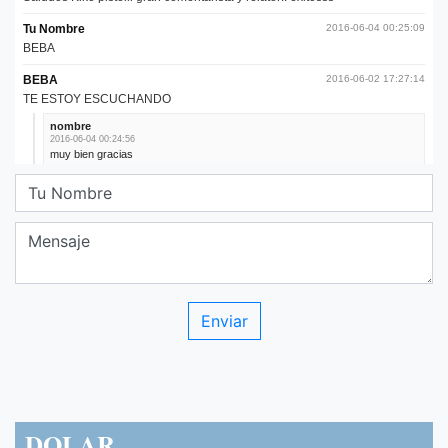
DOLAR