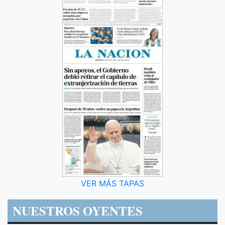
VER MÁS TAPAS
NUESTROS OYENTES