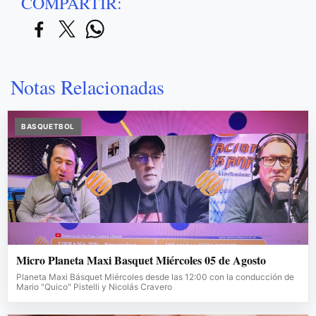
COMPARTIR:
Notas Relacionadas
BASQUETBOL
Micro Planeta Maxi Basquet Miércoles 05 de Agosto
Planeta Maxi Básquet Miércoles desde las 12:00 con la conducción de
Mario "Quico" Pistelli y Nicolás Cravero