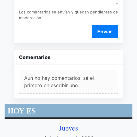
Los comentarios se envían y quedan pendientes de
moderación.
Enviar
Comentarios
Aun no hay comentarios, sé el
primero en escribir uno.
HOY ES
Jueves