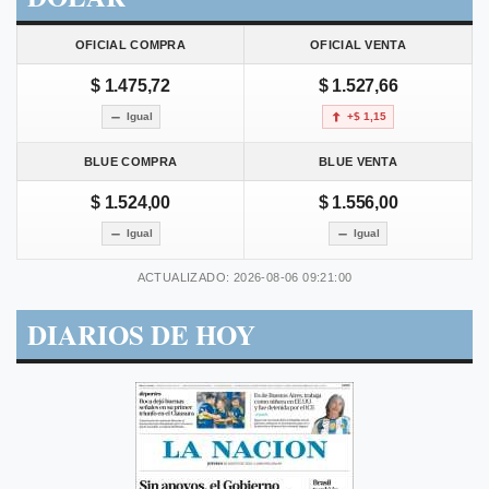
OFICIAL COMPRA
OFICIAL VENTA
$ 1.475,72
$ 1.527,66
Igual
+$ 1,15
BLUE COMPRA
BLUE VENTA
$ 1.524,00
$ 1.556,00
Igual
Igual
ACTUALIZADO: 2026-08-06 09:21:00
DIARIOS DE HOY