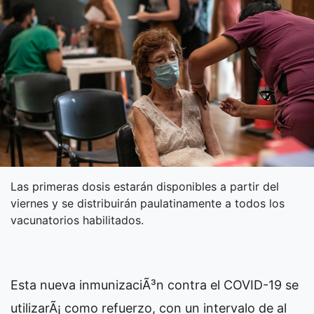
Las primeras dosis estarán disponibles a partir del
viernes y se distribuirán paulatinamente a todos los
vacunatorios habilitados.
Esta nueva inmunizaciÃ³n contra el COVID-19 se
utilizarÃ¡ como refuerzo, con un intervalo de al