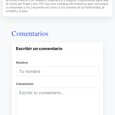
acontecimiento con respeto, esperanza y alegría, colaborando para que
la visita del Papa León XIV sea una celebración histórica que convoque
a creyentes y no creyentes en torno a los valores de la fraternidad, la
unidad y la paz.
Comentarios
Escribir un comentario
Nombre
Comentario