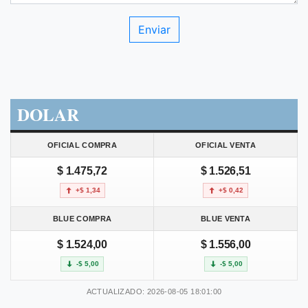
DOLAR
OFICIAL COMPRA
OFICIAL VENTA
$ 1.475,72
$ 1.526,51
+$ 1,34
+$ 0,42
BLUE COMPRA
BLUE VENTA
$ 1.524,00
$ 1.556,00
-$ 5,00
-$ 5,00
ACTUALIZADO: 2026-08-05 18:01:00