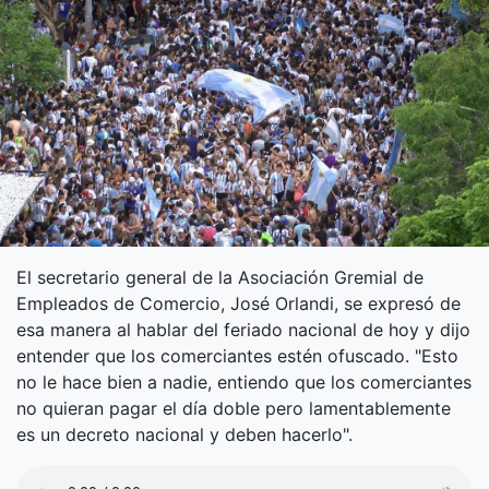
El secretario general de la Asociación Gremial de
Empleados de Comercio, José Orlandi, se expresó de
esa manera al hablar del feriado nacional de hoy y dijo
entender que los comerciantes estén ofuscado. "Esto
no le hace bien a nadie, entiendo que los comerciantes
no quieran pagar el día doble pero lamentablemente
es un decreto nacional y deben hacerlo".