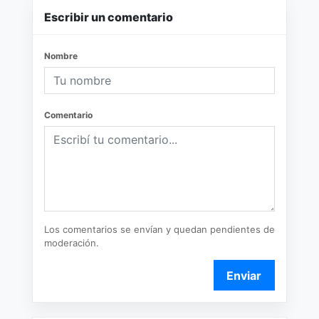
Escribir un comentario
Nombre
Comentario
Los comentarios se envían y quedan pendientes de
moderación.
Enviar