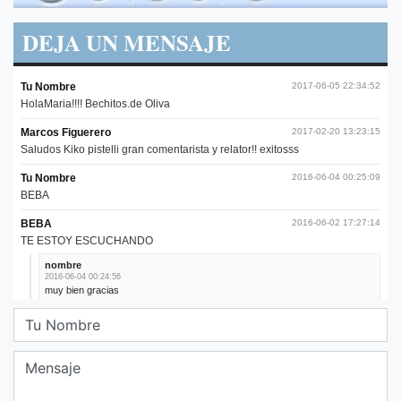
DEJA UN MENSAJE