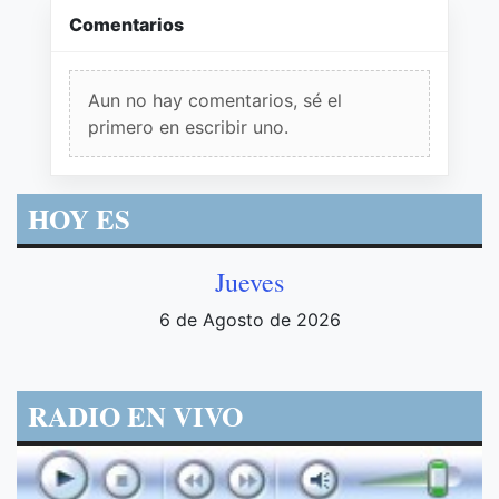
Comentarios
Aun no hay comentarios, sé el
primero en escribir uno.
HOY ES
Jueves
6 de Agosto de 2026
RADIO EN VIVO