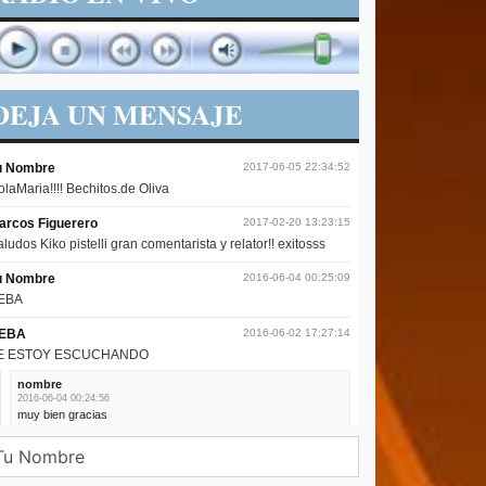
DEJA UN MENSAJE