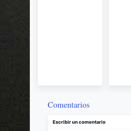
Comentarios
Escribir un comentario