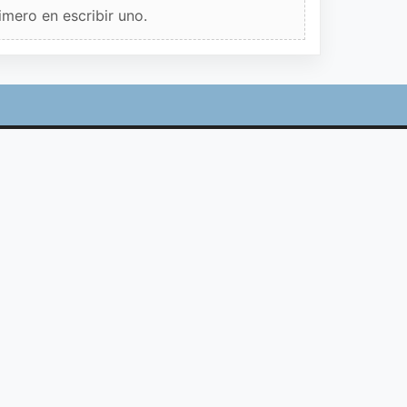
imero en escribir uno.