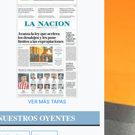
VER MÁS TAPAS
NUESTROS OYENTES