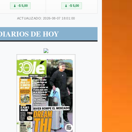
-$ 5,00
-$ 5,00
ACTUALIZADO: 2026-08-07 18:01:00
DIARIOS DE HOY