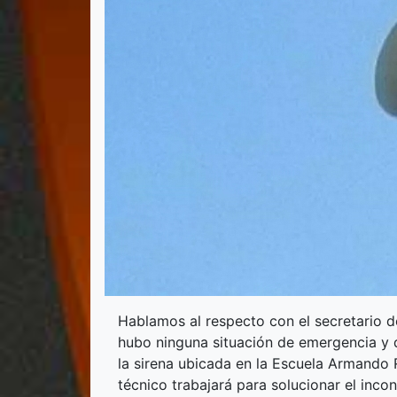
Hablamos al respecto con el secretario d
hubo ninguna situación de emergencia y q
la sirena ubicada en la Escuela Armando R
técnico trabajará para solucionar el inco