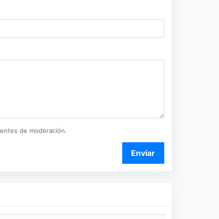
ientes de moderación.
Enviar