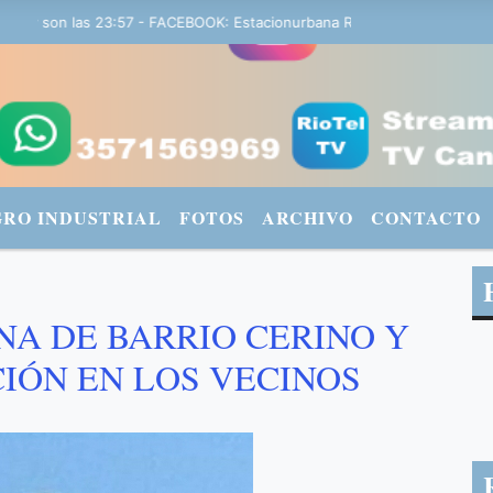
 son las 23:57 - FACEBOOK: Estacionurbana Radiourbana - TWITTER: 
GRO INDUSTRIAL
FOTOS
ARCHIVO
CONTACTO
ENA DE BARRIO CERINO Y
IÓN EN LOS VECINOS