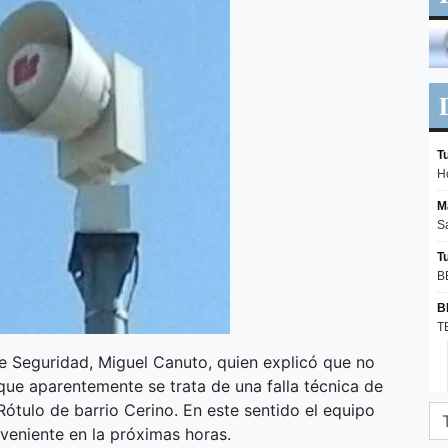
e Seguridad, Miguel Canuto, quien explicó que no
ue aparentemente se trata de una falla técnica de
ótulo de barrio Cerino. En este sentido el equipo
nveniente en la próximas horas.