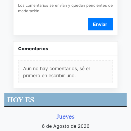
Los comentarios se envían y quedan pendientes de
moderación.
Enviar
Comentarios
Aun no hay comentarios, sé el
primero en escribir uno.
HOY ES
Jueves
6 de Agosto de 2026