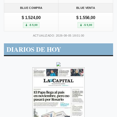
BLUE COMPRA
BLUE VENTA
$ 1.524,00
$ 1.556,00
-$ 5,00
-$ 5,00
ACTUALIZADO: 2026-08-05 18:01:00
DIARIOS DE HOY