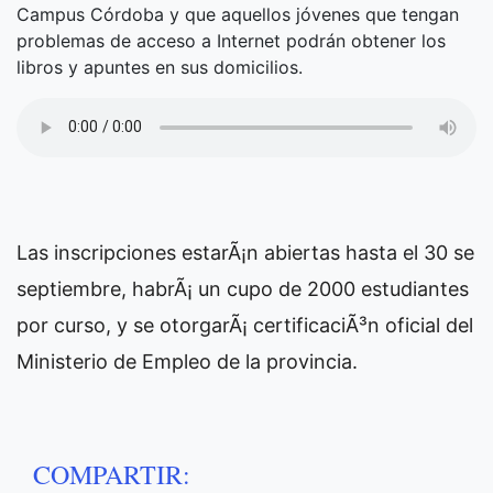
Campus Córdoba y que aquellos jóvenes que tengan
problemas de acceso a Internet podrán obtener los
libros y apuntes en sus domicilios.
Las inscripciones estarÃ¡n abiertas hasta el 30 se
septiembre, habrÃ¡ un cupo de 2000 estudiantes
por curso, y se otorgarÃ¡ certificaciÃ³n oficial del
Ministerio de Empleo de la provincia.
COMPARTIR: