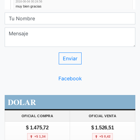
Facebook
DOLAR
OFICIAL COMPRA
OFICIAL VENTA
$ 1.475,72
$ 1.526,51
+$ 1,34
+$ 0,42