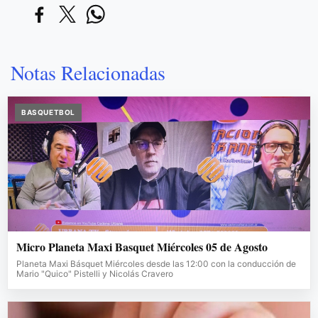
Notas Relacionadas
BASQUETBOL
Micro Planeta Maxi Basquet Miércoles 05 de Agosto
Planeta Maxi Básquet Miércoles desde las 12:00 con la conducción de
Mario "Quico" Pistelli y Nicolás Cravero