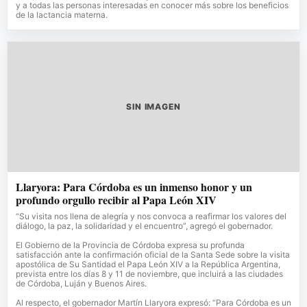
y a todas las personas interesadas en conocer más sobre los beneficios
de la lactancia materna.
SIN IMAGEN
Llaryora: Para Córdoba es un inmenso honor y un
profundo orgullo recibir al Papa León XIV
“Su visita nos llena de alegría y nos convoca a reafirmar los valores del
diálogo, la paz, la solidaridad y el encuentro”, agregó el gobernador.
El Gobierno de la Provincia de Córdoba expresa su profunda
satisfacción ante la confirmación oficial de la Santa Sede sobre la visita
apostólica de Su Santidad el Papa León XIV a la República Argentina,
prevista entre los días 8 y 11 de noviembre, que incluirá a las ciudades
de Córdoba, Luján y Buenos Aires.
Al respecto, el gobernador Martín Llaryora expresó: “Para Córdoba es un