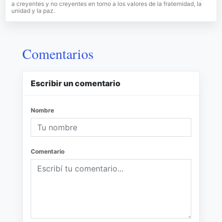
a creyentes y no creyentes en torno a los valores de la fraternidad, la
unidad y la paz.
Comentarios
Escribir un comentario
Nombre
Comentario