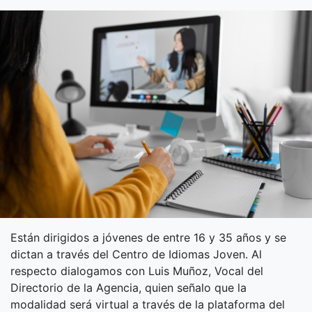
Están dirigidos a jóvenes de entre 16 y 35 años y se
dictan a través del Centro de Idiomas Joven. Al
respecto dialogamos con Luis Muñoz, Vocal del
Directorio de la Agencia, quien señalo que la
modalidad será virtual a través de la plataforma del